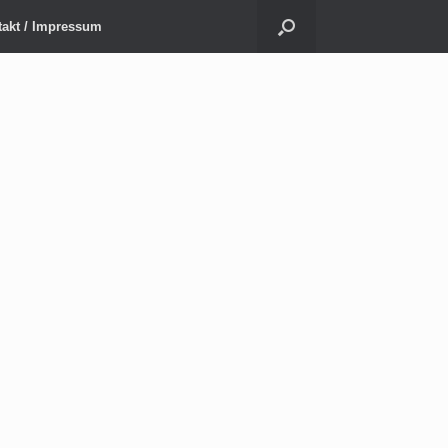
akt / Impressum