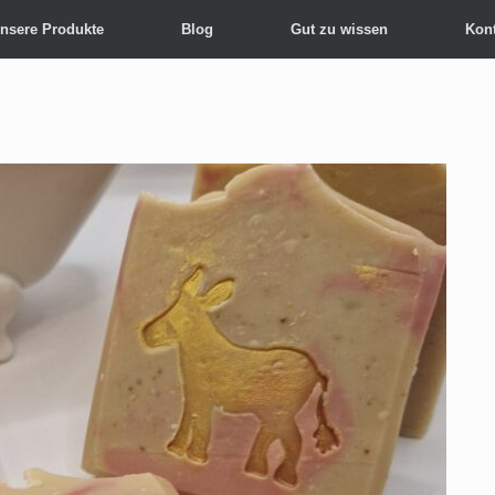
nsere Produkte
Blog
Gut zu wissen
Kont