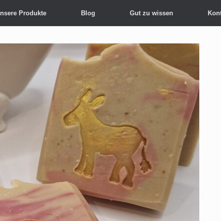
nsere Produkte
Blog
Gut zu wissen
Kont