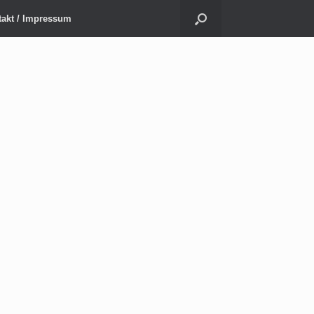
akt / Impressum